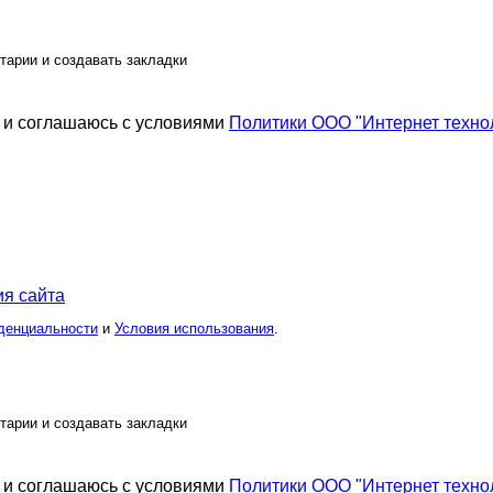
тарии и создавать закладки
и соглашаюсь с условиями
Политики ООО "Интернет техно
я сайта
денциальности
и
Условия использования
.
тарии и создавать закладки
и соглашаюсь с условиями
Политики ООО "Интернет техно