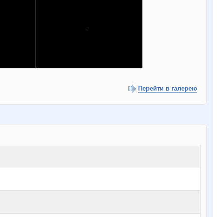
Перейти в галерею