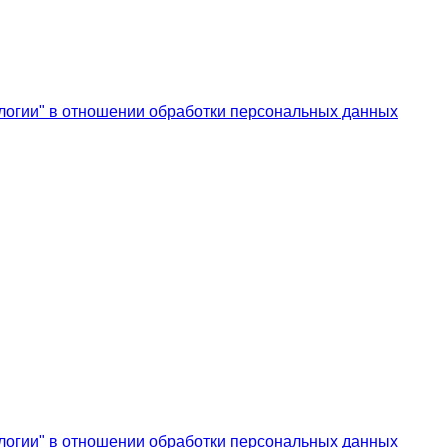
логии" в отношении обработки персональных данных
логии" в отношении обработки персональных данных