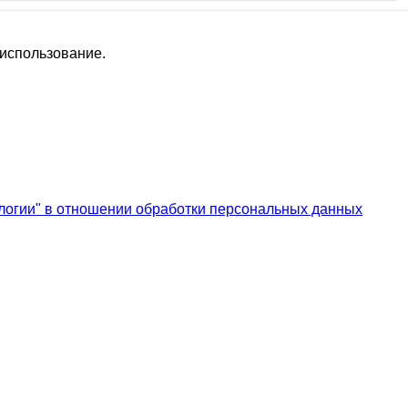
 использование.
логии" в отношении обработки персональных данных