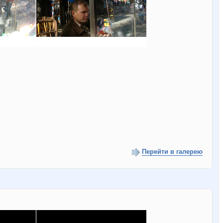
Перейти в галерею