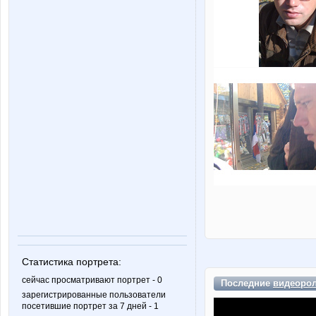
Статистика портрета:
сейчас просматривают портрет - 0
Последние
видеоро
зарегистрированные пользователи
посетившие портрет за 7 дней - 1