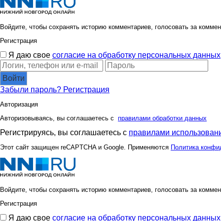
Войдите, чтобы сохранять историю комментариев, голосовать за коммен
Регистрация
Я даю свое
согласие на обработку персональных данных
Войти
Забыли пароль?
Регистрация
Авторизация
Авторизовываясь, вы соглашаетесь с
правилами обработки данных
Регистрируясь, вы соглашаетесь с
правилами использовани
Этот сайт защищен reCAPTCHA и Google. Применяются
Политика конфи
Войдите, чтобы сохранять историю комментариев, голосовать за коммен
Регистрация
Я даю свое
согласие на обработку персональных данных